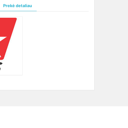
Prekė detaliau