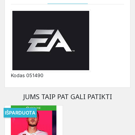
Kodas
051490
JUMS TAIP PAT GALI PATIKTI
IŠPARDUOTA