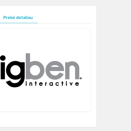
Prekė detaliau