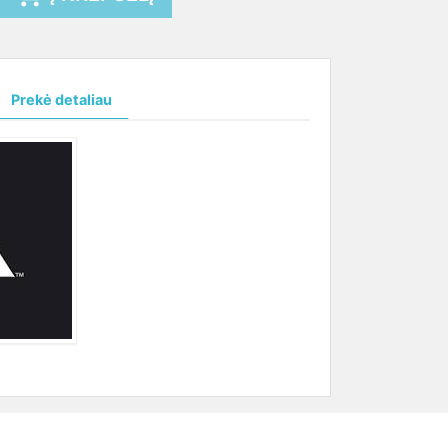
Prekė detaliau