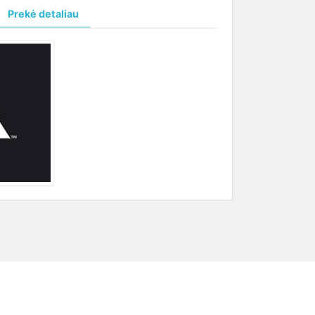
Prekė detaliau