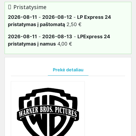
Pristatysime
2026-08-11
-
2026-08-12
-
LP Express 24
pristatymas į paštomatą
2,50 €
2026-08-11
-
2026-08-13
-
LPExpress 24
pristatymas į namus
4,00 €
Prekė detaliau