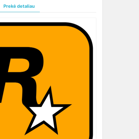
Prekė detaliau