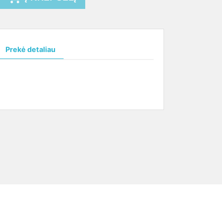
Prekė detaliau