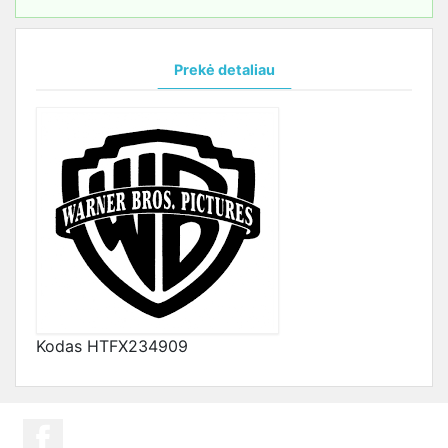
Prekė detaliau
Kodas
HTFX234909