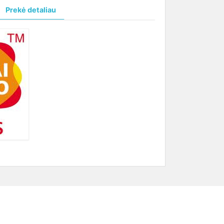
Prekė detaliau