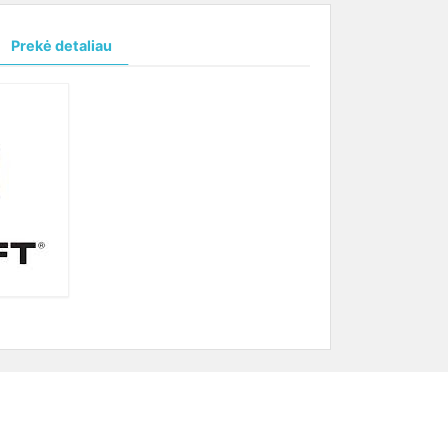
Prekė detaliau