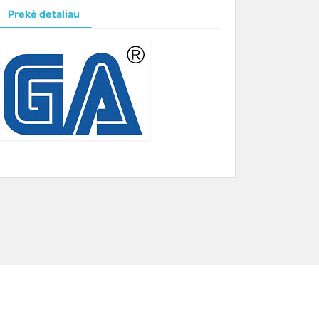
Prekė detaliau